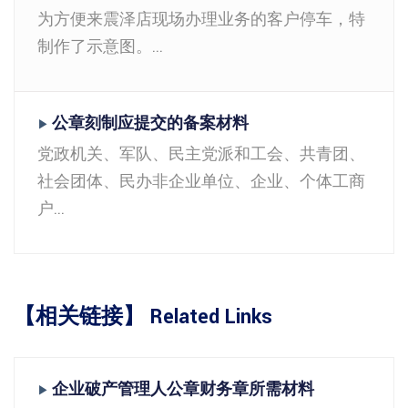
为方便来震泽店现场办理业务的客户停车，特
制作了示意图。...
公章刻制应提交的备案材料
▶
党政机关、军队、民主党派和工会、共青团、
社会团体、民办非企业单位、企业、个体工商
户...
【相关链接】 Related Links
企业破产管理人公章财务章所需材料
▶