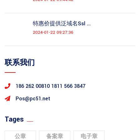
特惠价提供泛域名ssl ...
2024-01-22 09:27:36
联系我们
186 262 00810
1811 566 3847
Pos@pc51.net
Tages
公章
备案章
电子章