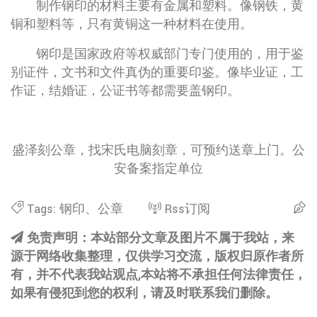
制作钢印的材料主要有金属和塑料。像钢铁，黄
铜和塑料等，只有黄铜这一种材料在使用。
钢印是国家政府等权威部门专门使用的，用于鉴
别证件，文书和文件真伪的重要印鉴。像毕业证，工
作证，结婚证，公证书等都需要盖钢印。
盛泽刻公章，找宋氏电脑刻章，可预约送章上门。公
安备案指定单位
Tags:
钢印
、
公章
Rss订阅
免责声明：本站部分文章及图片不属于我站，来
源于网络收集整理，仅供学习交流，版权归原作者所
有，并不代表我站观点,本站将不承担任何法律责任，
如果有侵犯到您的权利，请及时联系我们删除。