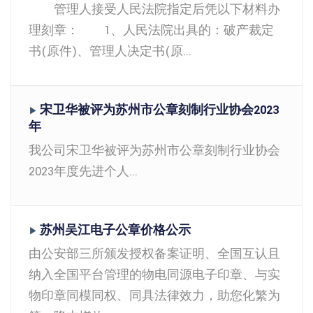
管理人接受人民法院指定后凭以下材料办
理刻章： 1、人民法院出具的：破产裁定
书(原件)、管理人决定书(原...
宋卫华被评为苏州市公章刻制行业协会2023
▶
年
我公司宋卫华被评为苏州市公章刻制行业协会
2023年度先进个人...
苏州吴江电子公章价格公示
▶
由公安部三所颁发授权备案证明、全国互认且
纳入全国平台管理的物电同源电子印章、与实
物印章同模同权、同具法律效力，助您化繁为