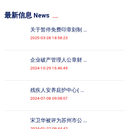
最新信息 News
关于暂停免费印章刻制 ...
2025-03-28 18:58:23
企业破产管理人公章财 ...
2024-10-29 16:46:49
残疾人安养庇护中心( ...
2024-07-08 09:08:07
宋卫华被评为苏州市公 ...
2024-01-22 09:44:42