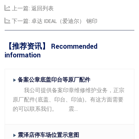
上一篇:
返回列表
下一篇:
卓达 IDEAL（爱迪尔） 钢印
【推荐资讯】 Recommended
information
备案公章底盖印台等原厂配件
▶
我公司提供备案印章维修维护业务，正宗
原厂配件(底盖、印台、印油)。有这方面需要
的可以联系我们。 震...
震泽店停车场位置示意图
▶