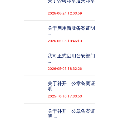
关于公司印章遗失印章
...
2026-06-24 12:03:59
关于启用新版备案证明
...
2026-05-05 18:46:13
我司正式启用公安部门
...
2026-05-05 18:32:26
关于补开：公章备案证
明 ...
2025-10-10 17:33:53
关于补开：公章备案证
明 ...