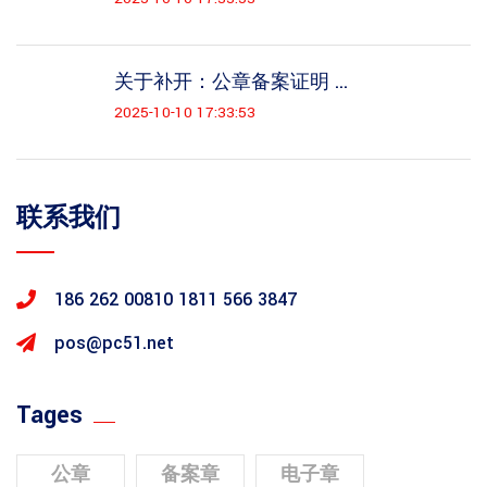
关于补开：公章备案证明 ...
2025-10-10 17:33:53
联系我们
186 262 00810
1811 566 3847
pos@pc51.net
Tages
公章
备案章
电子章