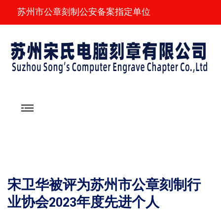
苏州市公章刻制公安备案指定单位
宋卫华被评为苏州市公章刻制行
业协会2023年度先进个人