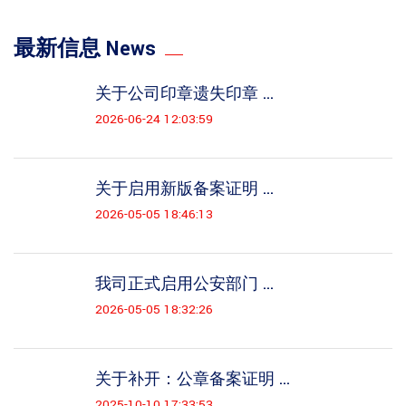
最新信息 News
关于公司印章遗失印章 ...
2026-06-24 12:03:59
关于启用新版备案证明 ...
2026-05-05 18:46:13
我司正式启用公安部门 ...
2026-05-05 18:32:26
关于补开：公章备案证明 ...
2025-10-10 17:33:53