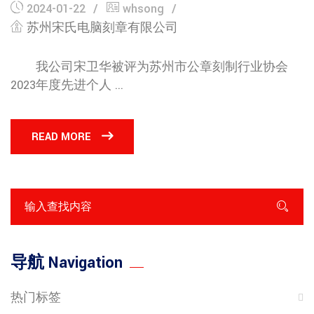
2024-01-22
whsong
苏州宋氏电脑刻章有限公司
我公司宋卫华被评为苏州市公章刻制行业协会
2023年度先进个人 ...
READ MORE
导航 Navigation
热门标签