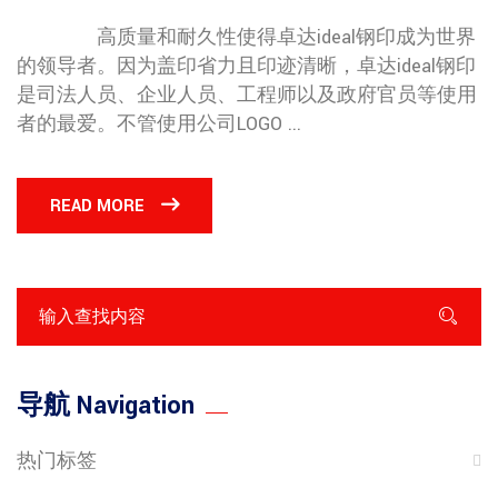
高质量和耐久性使得卓达ideal钢印成为世界
的领导者。因为盖印省力且印迹清晰，卓达ideal钢印
是司法人员、企业人员、工程师以及政府官员等使用
者的最爱。不管使用公司LOGO ...
READ MORE
导航 Navigation
热门标签