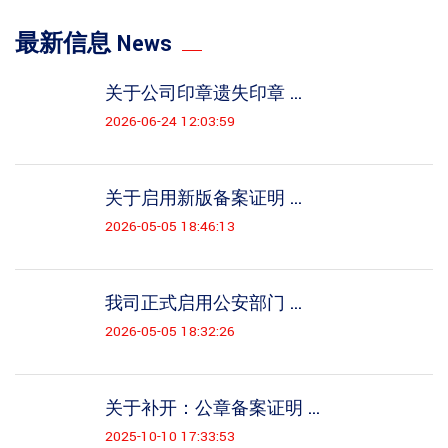
最新信息 News
关于公司印章遗失印章 ...
2026-06-24 12:03:59
关于启用新版备案证明 ...
2026-05-05 18:46:13
我司正式启用公安部门 ...
2026-05-05 18:32:26
关于补开：公章备案证明 ...
2025-10-10 17:33:53