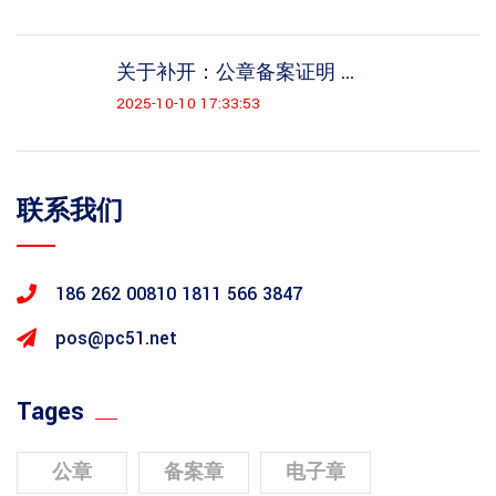
关于补开：公章备案证明 ...
2025-10-10 17:33:53
联系我们
186 262 00810
1811 566 3847
pos@pc51.net
Tages
公章
备案章
电子章