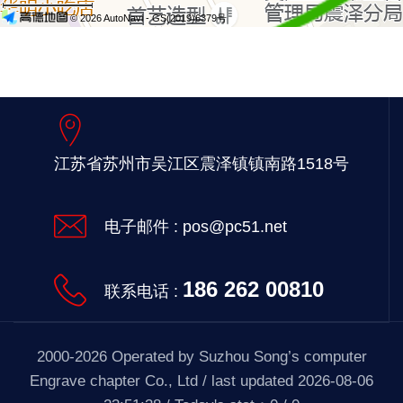
江苏省苏州市吴江区
震泽镇镇南路1518号
电子邮件 :
pos@pc51.net
186 262 00810
联系电话 :
2000-2026 Operated by Suzhou Song’s computer
Engrave chapter Co., Ltd / last updated 2026-08-06