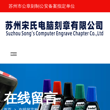
苏州市公章刻制公安备案指定单位
在线留言
首页
在线留言板