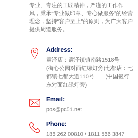
专业、专注的工匠精神，严谨的工作作
风，秉承“专业做印章、专心做服务”的经营
理念，坚持“客户至上”的原则，为广大客户
提供周道服务。
Address:
震泽店：震泽镇镇南路1518号
(街心公园对面红绿灯旁)
七都店：七
都镇七都大道110号
(中国银行
东对面红绿灯旁)
Email:
pos@pc51.net
Phone:
186 262 00810 /
1811 566 3847