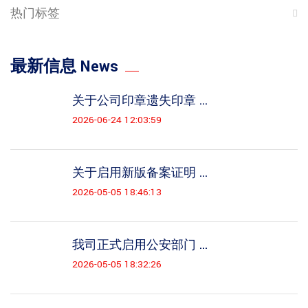
热门标签
最新信息 News
关于公司印章遗失印章 ...
2026-06-24 12:03:59
关于启用新版备案证明 ...
2026-05-05 18:46:13
我司正式启用公安部门 ...
2026-05-05 18:32:26