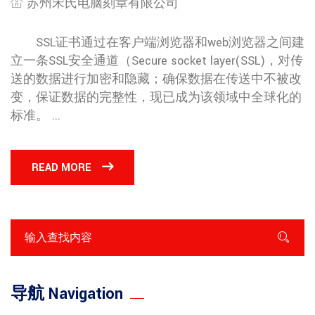
苏州宋氏电脑刻章有限公司
SSL证书通过在客户端浏览器和web浏览器之间建
立一条SSL安全通道（Secure socket layer(SSL)，对传
送的数据进行加密和隐藏；确保数据在传送中不被改
变，保证数据的完整性，现已成为该领域中全球化的
标准。 ...
READ MORE
导航 Navigation