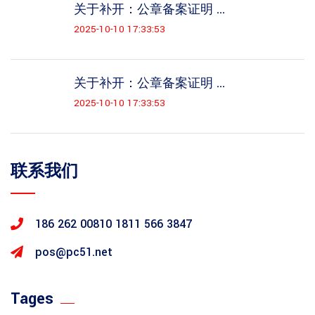
关于补开：公章备案证明 ...
2025-10-10 17:33:53
关于补开：公章备案证明 ...
2025-10-10 17:33:53
联系我们
186 262 00810
1811 566 3847
pos@pc51.net
Tages