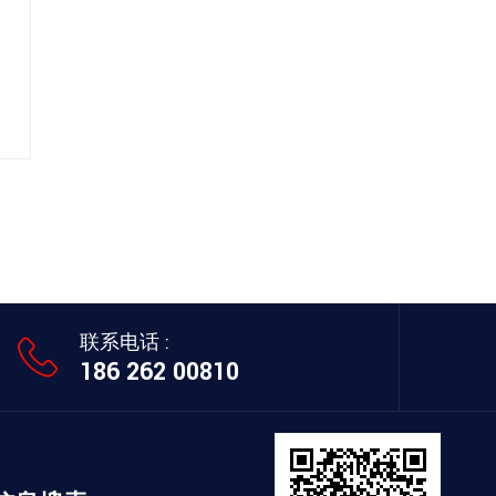
联系电话 :
186 262 00810