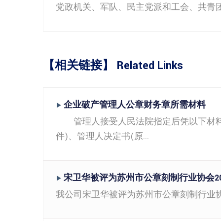
党政机关、军队、民主党派和工会、共青团
【相关链接】 Related Links
企业破产管理人公章财务章所需材料
▶
管理人接受人民法院指定后凭以下材料
件)、管理人决定书(原...
宋卫华被评为苏州市公章刻制行业协会20
▶
我公司宋卫华被评为苏州市公章刻制行业协会2