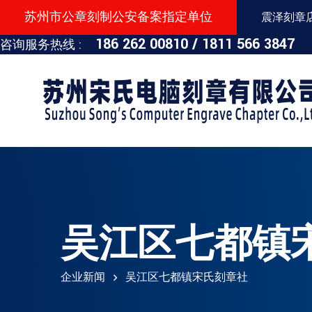
苏州市公章刻制公安备案指定单位
震泽刻章店：
186 262 00810 /
1811 566 3847
咨询服务热线 :
吴江区七都镇
企业新闻
吴江区七都镇宋氏刻章社