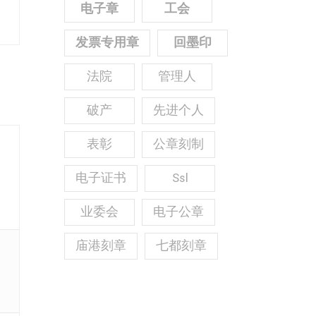
电子章
工会
发票专用章
回墨印
法院
管理人
破产
先进个人
表彰
公章刻制
电子证书
Ssl
业委会
电子公章
庙港刻章
七都刻章