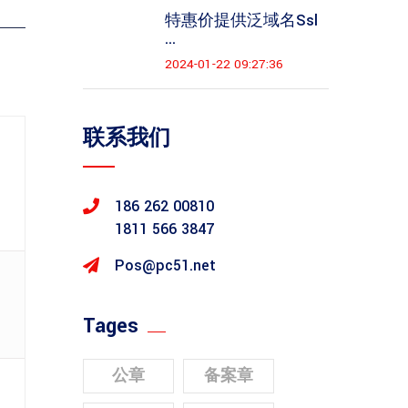
特惠价提供泛域名ssl
...
2024-01-22 09:27:36
联系我们
186 262 00810
1811 566 3847
Pos@pc51.net
Tages
公章
备案章