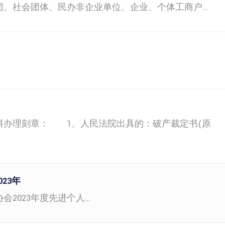
、社会团体、民办非企业单位、企业、个体工商户...
办理刻章： 1、人民法院出具的：破产裁定书(原
23年
023年度先进个人...