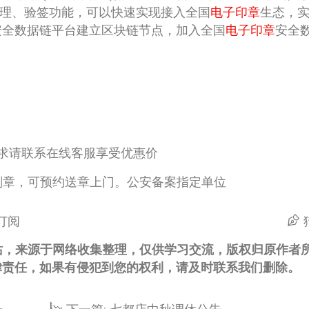
理、验签功能，可以快速实现接入全国
电子印章
生态，
安全数据链平台建立区块链节点，加入全国
电子印章
安全
求请联系在线客服享受优惠价
刻章，可预约送章上门。公安备案指定单位
s订阅
站，来源于网络收集整理，仅供学习交流，版权归原作者
律责任，如果有侵犯到您的权利，请及时联系我们删除。