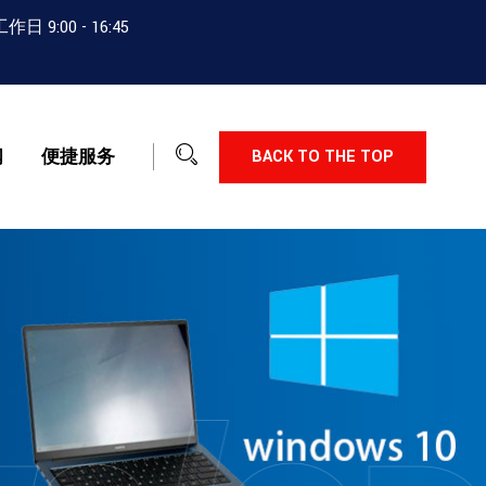
:00 - 16:45
闻
便捷服务
BACK TO THE TOP