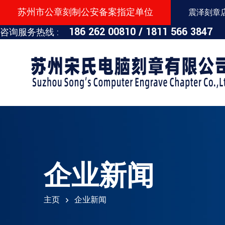
苏州市公章刻制公安备案指定单位
震泽刻章店：
186 262 00810 /
1811 566 3847
咨询服务热线 :
企业新闻
主页
企业新闻