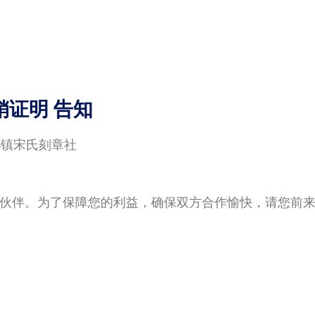
销证明 告知
都镇宋氏刻章社
伙伴。为了保障您的利益，确保双方合作愉快，请您前