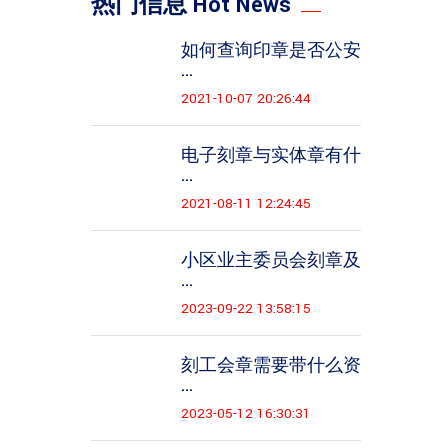
热门信息 Hot News
如何查询印章是否公安
...
2021-10-07 20:26:44
电子刻章与实体章有什
...
2021-08-11 12:24:45
小区业主委员会刻章及
...
2023-09-22 13:58:15
刻工会章需要带什么资
...
2023-05-12 16:30:31