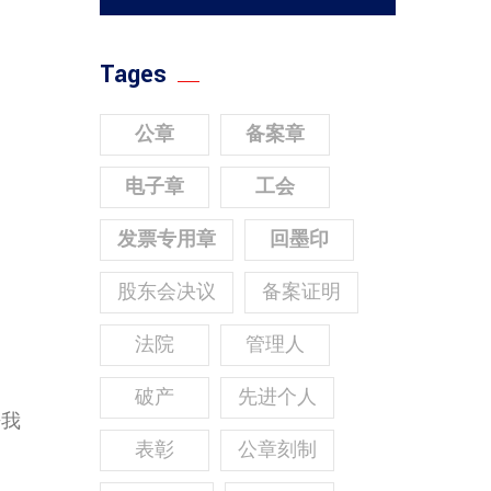
Tages
公章
备案章
电子章
工会
发票专用章
回墨印
股东会决议
备案证明
法院
管理人
破产
先进个人
来我
表彰
公章刻制