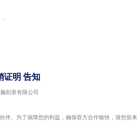
..
销证明 告知
电脑刻章有限公司
伙伴。为了保障您的利益，确保双方合作愉快，请您前