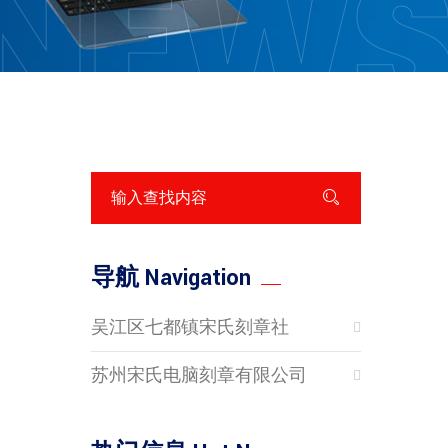
NEW
导航 Navigation
吴江区七都镇宋氏刻章社
苏州宋氏电脑刻章有限公司