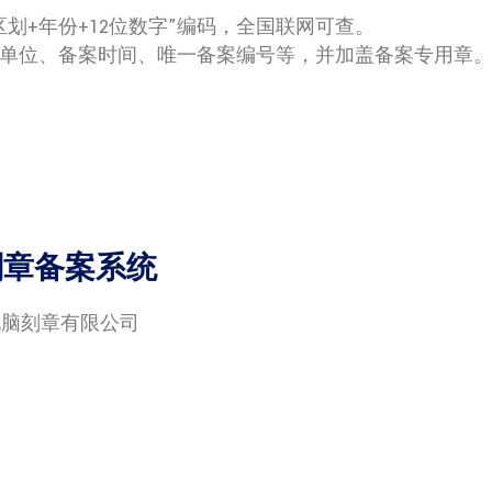
划+年份+12位数字”编码，全国联网可查。
位、备案时间、唯一备案编号等，并加盖备案专用章。 .
刻章备案系统
电脑刻章有限公司