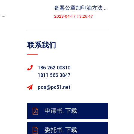
备案公章加印油方法 ...
..
2023-04-17 13:26:47
联系我们
186 262 00810
1811 566 3847
pos@pc51.net
申请书. 下载
委托书. 下载