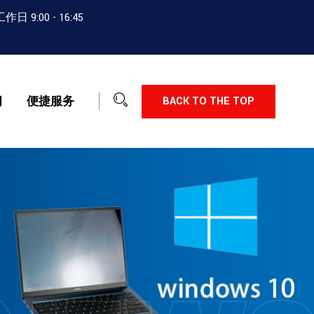
:00 - 16:45
闻
便捷服务
BACK TO THE TOP