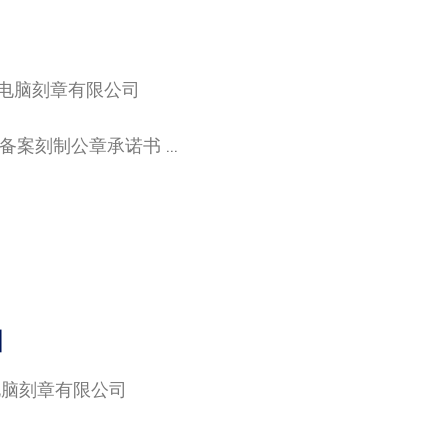
电脑刻章有限公司
刻制公章承诺书 ...
知
电脑刻章有限公司