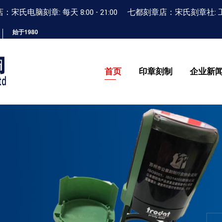
宋氏电脑刻章: 每天 8:00 - 21:00 七都刻章店：宋氏刻章社: 工作日 9
始于1980
首页
印章刻制
企业新