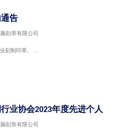
的通告
电脑刻章有限公司
制印章。 ...
行业协会2023年度先进个人
电脑刻章有限公司