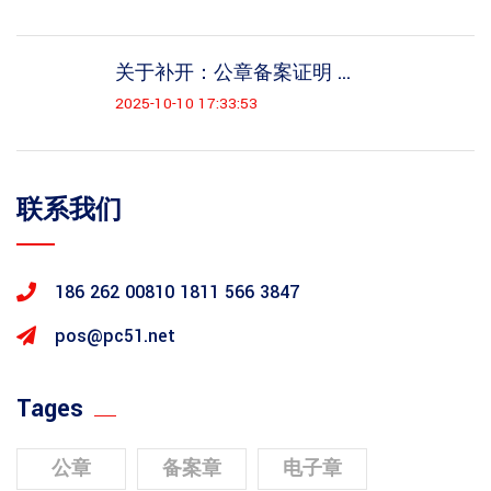
关于补开：公章备案证明 ...
2025-10-10 17:33:53
联系我们
186 262 00810
1811 566 3847
pos@pc51.net
Tages
公章
备案章
电子章