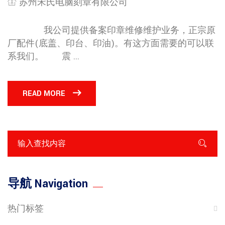
苏州宋氏电脑刻章有限公司
我公司提供备案印章维修维护业务，正宗原
厂配件(底盖、印台、印油)。有这方面需要的可以联
系我们。 震 ...
READ MORE
导航 Navigation
热门标签