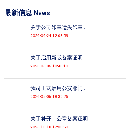
最新信息 News
关于公司印章遗失印章 ...
2026-06-24 12:03:59
关于启用新版备案证明 ...
2026-05-05 18:46:13
我司正式启用公安部门 ...
2026-05-05 18:32:26
关于补开：公章备案证明 ...
2025-10-10 17:33:53